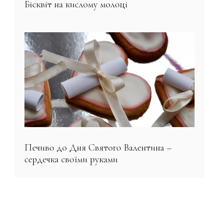
Бісквіт на кислому молоці
Печиво до Дня Святого Валентина –
сердечка своїми руками