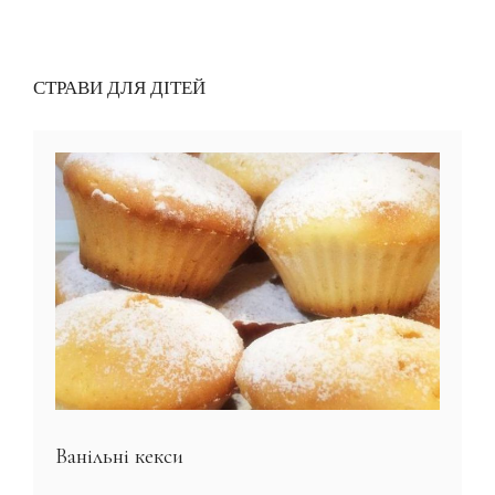
СТРАВИ ДЛЯ ДІТЕЙ
Ванільні кекси