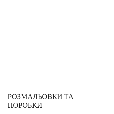
РОЗМАЛЬОВКИ ТА
ПОРОБКИ