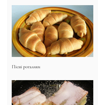
Пісні рогалики