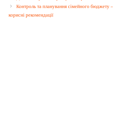
Контроль та планування сімейного бюджету –
корисні рекомендації