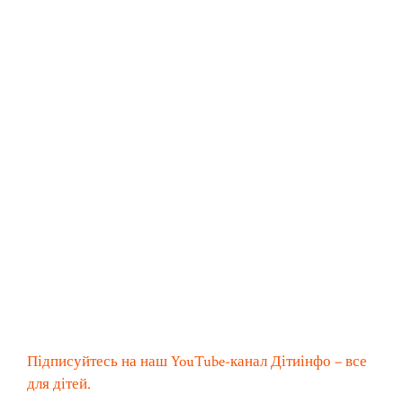
Підписуйтесь на наш YouTube-канал Дітиінфо – все
для дітей.