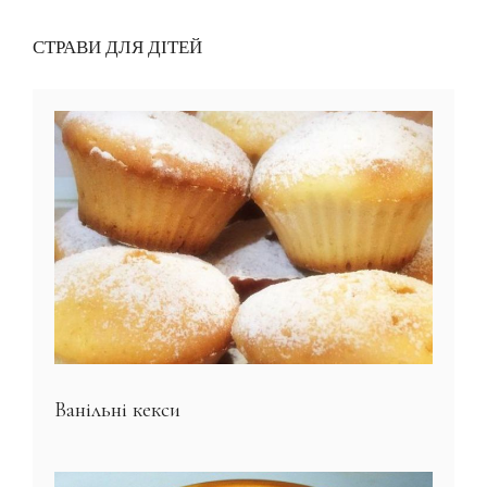
СТРАВИ ДЛЯ ДІТЕЙ
Ванільні кекси