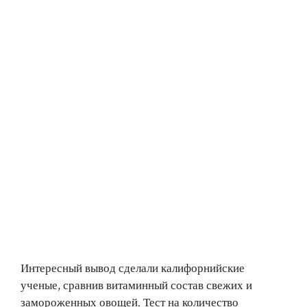
Интересный вывод сделали калифорнийские
ученые, сравнив витаминный состав свежих и
замороженных овощей. Тест на количество