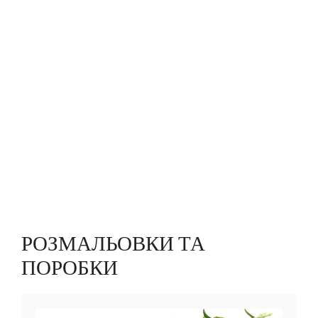
РОЗМАЛЬОВКИ ТА
ПОРОБКИ