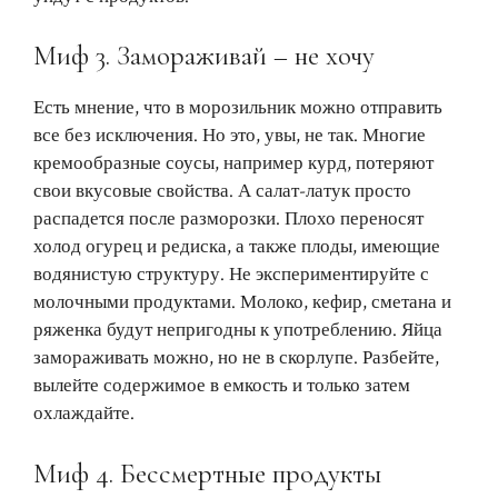
Миф 3. Замораживай – не хочу
Есть мнение, что в морозильник можно отправить
все без исключения. Но это, увы, не так. Многие
кремообразные соусы, например курд, потеряют
свои вкусовые свойства. А салат-латук просто
распадется после разморозки. Плохо переносят
холод огурец и редиска, а также плоды, имеющие
водянистую структуру. Не экспериментируйте с
молочными продуктами. Молоко, кефир, сметана и
ряженка будут непригодны к употреблению. Яйца
замораживать можно, но не в скорлупе. Разбейте,
вылейте содержимое в емкость и только затем
охлаждайте.
Миф 4. Бессмертные продукты