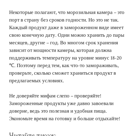
Некоторые полагают, что морозильная камера – это
порт в страну без сроков годности. Но это не так.
Каждый продукт даже в замороженном виде имеет
свою конечную дату. Одни можно хранить до пары
месяцев, другие – год. Во многом срок хранения
зависит от мощности камеры, которая должна
поддерживать температуру на уровне минус 18-20
℃. Поэтому перед тем, как что-то замораживать,
проверьте, сколько сможет храниться продукт в
предлагаемых условиях.
Не доверяйте мифам слепо – проверяйте!
Замороженные продукты уже давно завоевали
доверие, ведь это полезная и удобная пища.
Экономьте время на готовку и больше отдыхайте!
Читайте також: