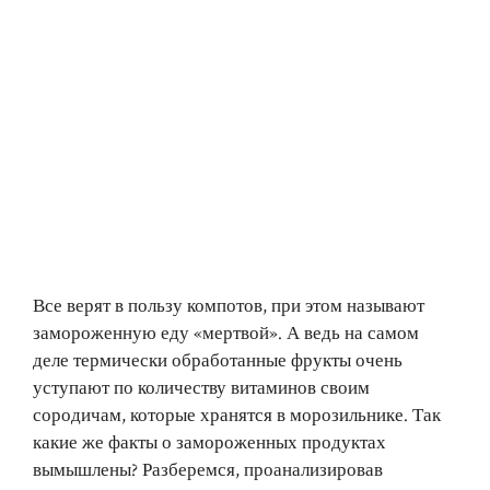
Все верят в пользу компотов, при этом называют
замороженную еду «мертвой». А ведь на самом
деле термически обработанные фрукты очень
уступают по количеству витаминов своим
сородичам, которые хранятся в морозильнике. Так
какие же факты о замороженных продуктах
вымышлены? Разберемся, проанализировав