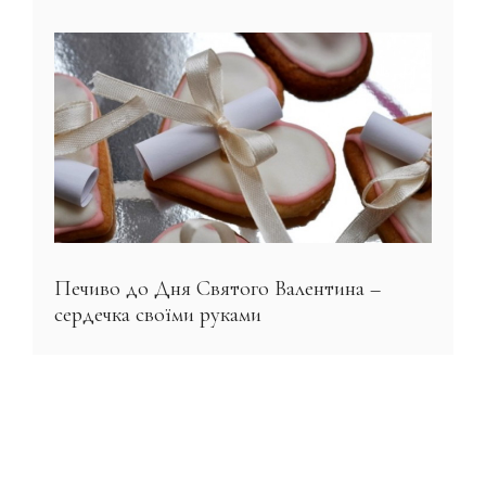
Печиво до Дня Святого Валентина –
сердечка своїми руками