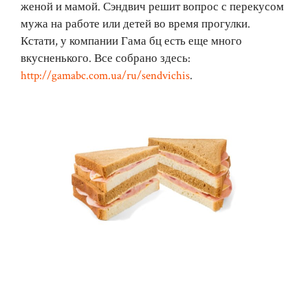
женой и мамой. Сэндвич решит вопрос с перекусом
мужа на работе или детей во время прогулки.
Кстати, у компании Гама бц есть еще много
вкусненького. Все собрано здесь:
http://gamabc.com.ua/ru/sendvichis
.