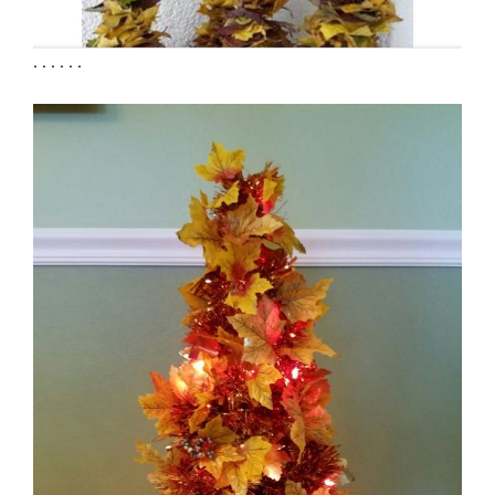
. . . . . .