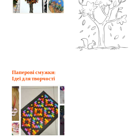
Паперові смужки:
Ідеї для творчості