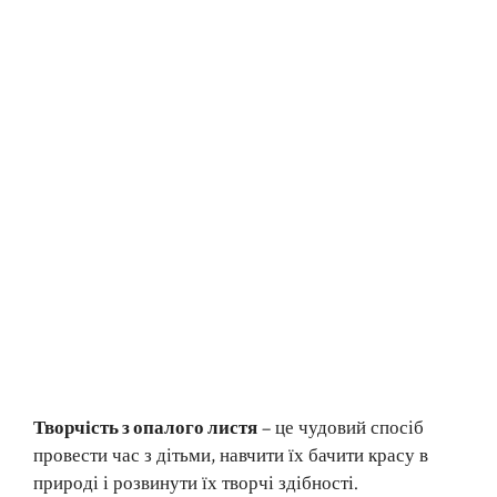
Творчість з опалого листя
– це чудовий спосіб
провести час з дітьми, навчити їх бачити красу в
природі і розвинути їх творчі здібності.