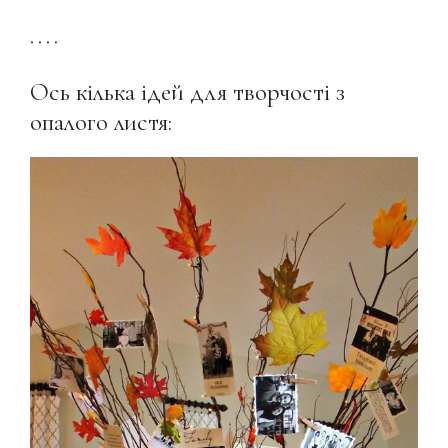
. . . .
Ось кілька ідей для творчості з
опалого листя: