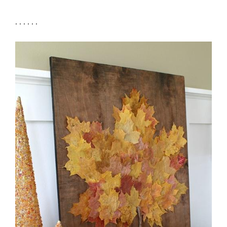
. . . . . .