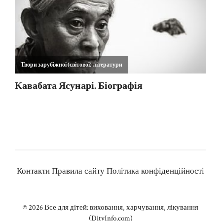
Контакти
Правила сайту
Політика конфіденційності
© 2026
Все для дітей: виховання, харчування, лікування
(DityInfo.com)