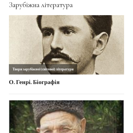
Зарубіжна література