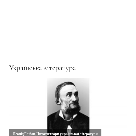
Українська література