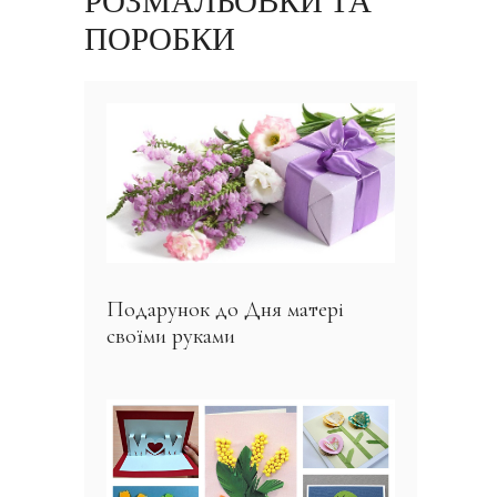
РОЗМАЛЬОВКИ ТА
ПОРОБКИ
Подарунок до Дня матері
своїми руками