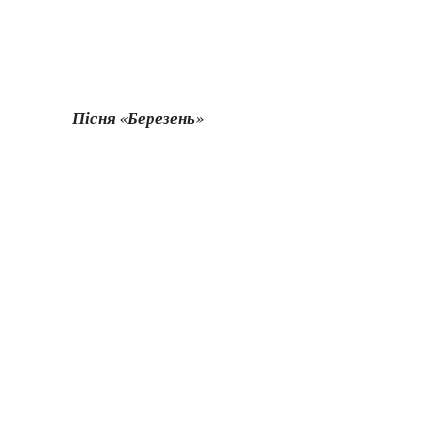
Пісня «Березень»