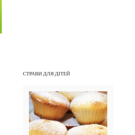
СТРАВИ ДЛЯ ДІТЕЙ