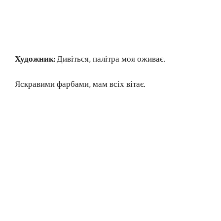
Художник:
Дивіться, палітра моя оживає.
Яскравими фарбами, мам всіх вітає.