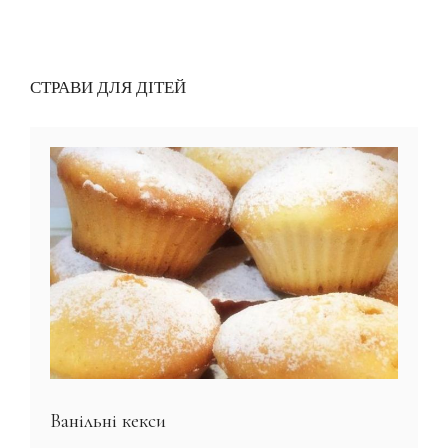
СТРАВИ ДЛЯ ДІТЕЙ
Ванільні кекси