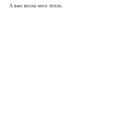
А вже весна несе тепло.