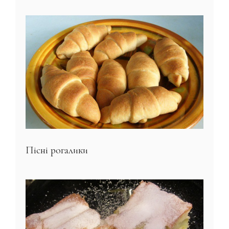
Пісні рогалики