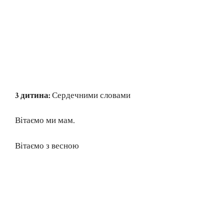
3 дитина:
Сердечними словами
Вітаємо ми мам.
Вітаємо з весною