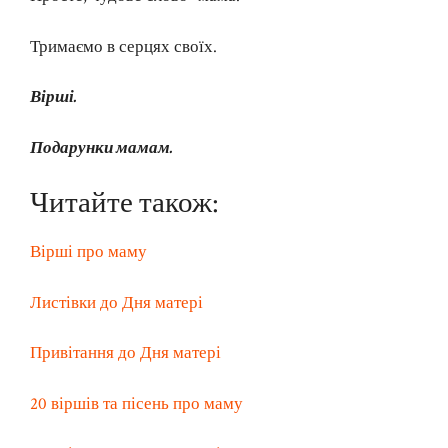
Тримаємо в серцях своїх.
Вірші.
Подарунки мамам.
Читайте також:
Вірші про маму
Листівки до Дня матері
Привітання до Дня матері
20 віршів та пісень про маму