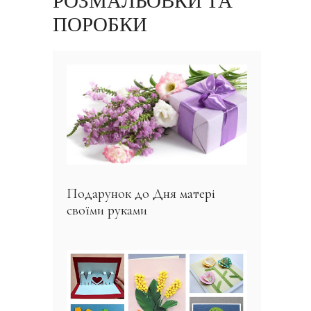
РОЗМАЛЬОВКИ ТА
ПОРОБКИ
Подарунок до Дня матері
своїми руками