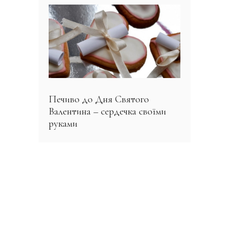
Печиво до Дня Святого
Валентина – сердечка своїми
руками