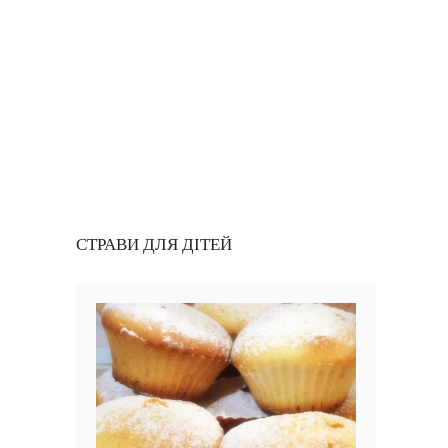
СТРАВИ ДЛЯ ДІТЕЙ