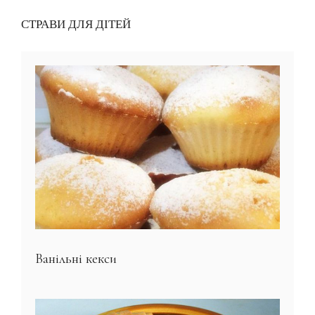
СТРАВИ ДЛЯ ДІТЕЙ
Ванільні кекси