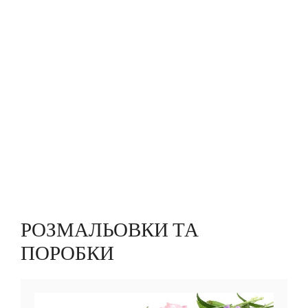
РОЗМАЛЬОВКИ ТА
ПОРОБКИ