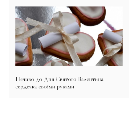
Печиво до Дня Святого Валентина –
сердечка своїми руками