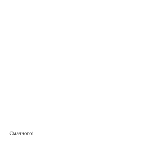
Смачного!