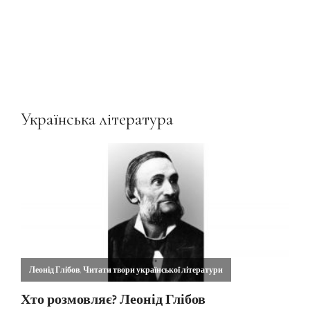
Українська література