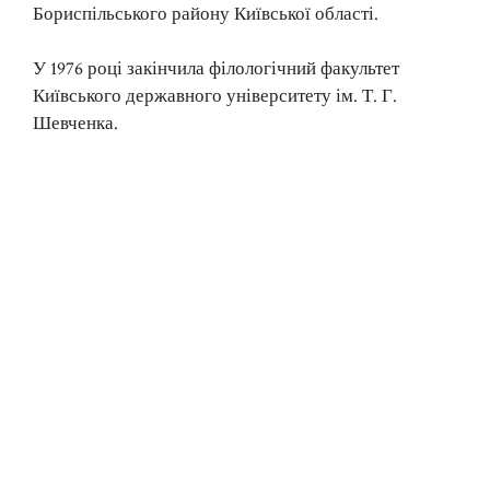
Бориспільського району Київської області.
У 1976 році закінчила філологічний факультет
Київського державного університету ім. Т. Г.
Шевченка.