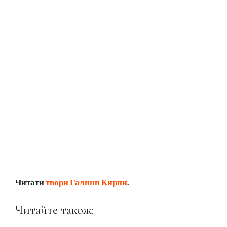
Читати
твори Галини Кирпи
.
Читайте також: