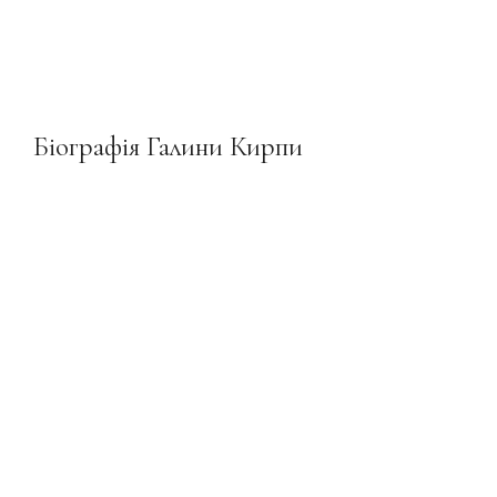
Біографія Галини Кирпи