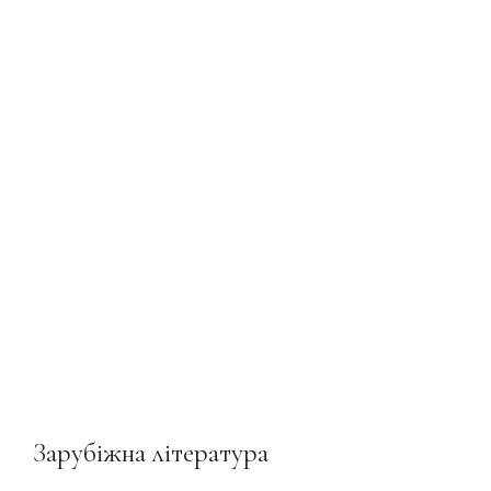
Зарубіжна література