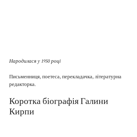
Народилася у 1950 році
Письменниця, поетеса, перекладачка, літературна
редакторка.
Коротка біографія Галини
Кирпи