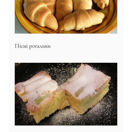
Пісні рогалики