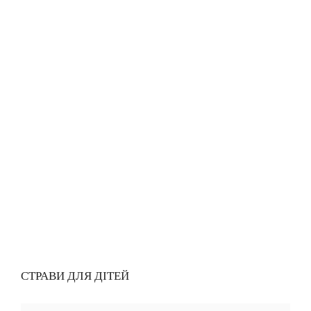
СТРАВИ ДЛЯ ДІТЕЙ