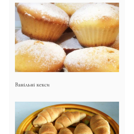
Ванільні кекси