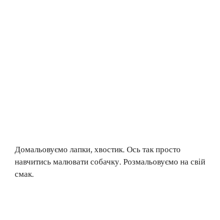
Домальовуємо лапки, хвостик. Ось так просто
навчитись малювати собачку. Розмальовуємо на свій
смак.