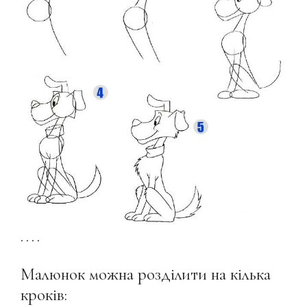
. . . .
Малюнок можна розділити на кілька
кроків: