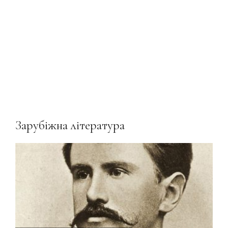
Зарубіжна література