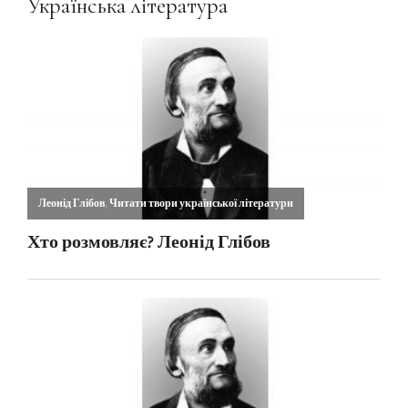
Українська література