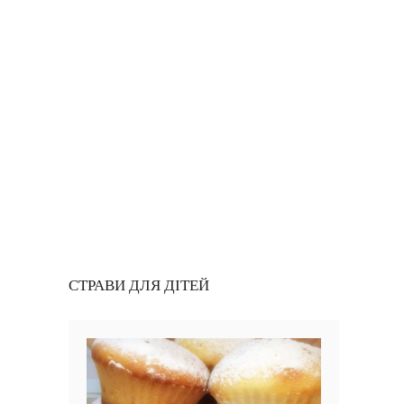
СТРАВИ ДЛЯ ДІТЕЙ