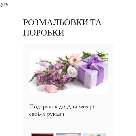
жуть
РОЗМАЛЬОВКИ ТА
ПОРОБКИ
Подарунок до Дня матері
своїми руками