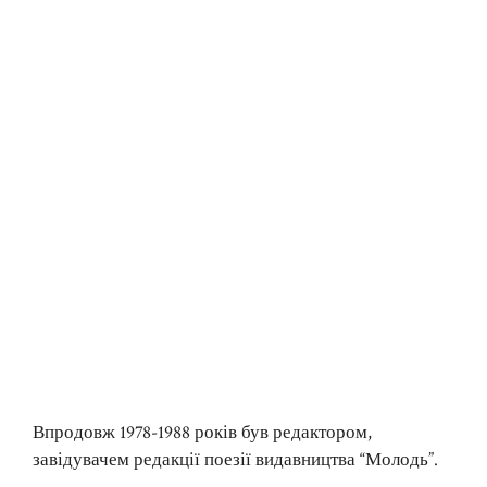
Впродовж 1978-1988 років був редактором,
завідувачем редакції поезії видавництва “Молодь”.