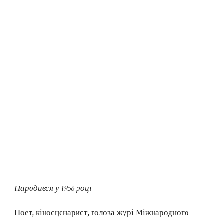
Народився у 1956 році
Поет, кіносценарист, голова журі Міжнародного