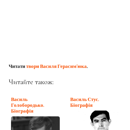
Читати
твори Василя Герасим’юка
.
Читайте також:
Василь
Василь Стус.
Голобородько.
Біографія
Біографія