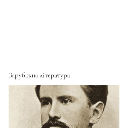
Зарубіжна література