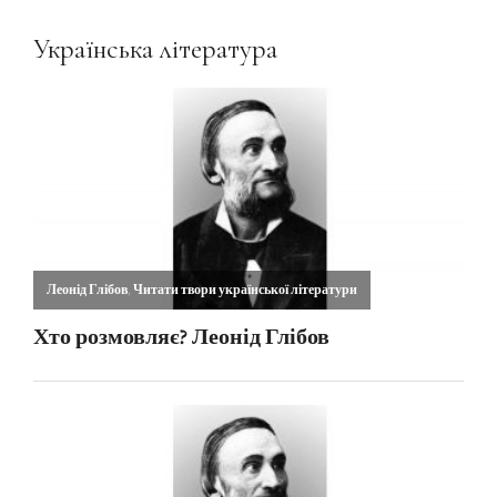
Українська література