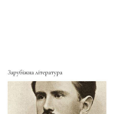
Зарубіжна література