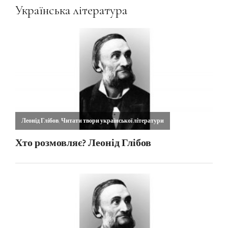
Українська література