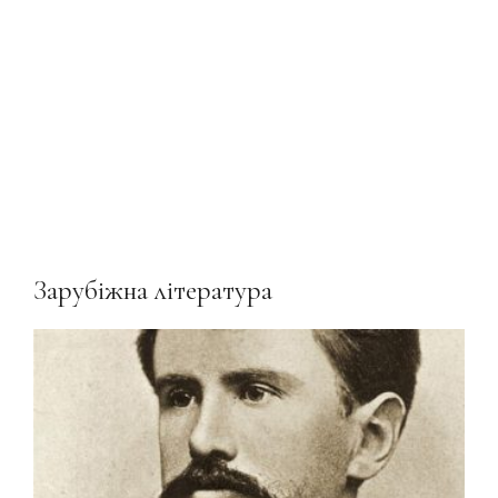
Зарубіжна література