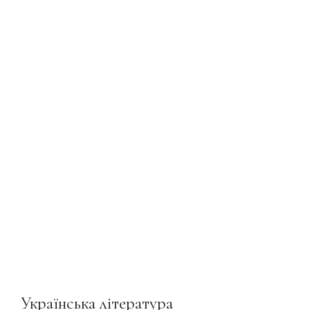
Українська література