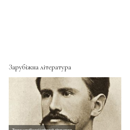
Зарубіжна література