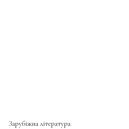
Зарубіжна література