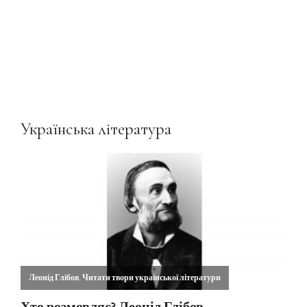
Українська література