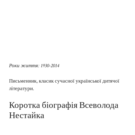
Роки життя: 1930-2014
Письменник, класик сучасної української дитячої
літератури.
Коротка біографія Всеволода
Нестайка