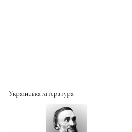
Українська література