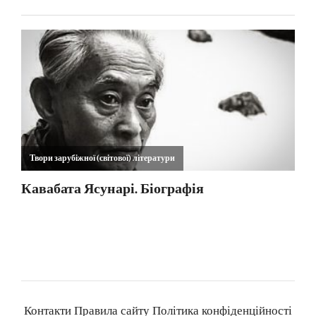
Контакти
Правила сайту
Політика конфіденційності