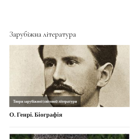
Зарубіжна література