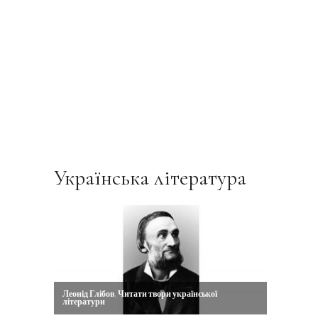
Українська література