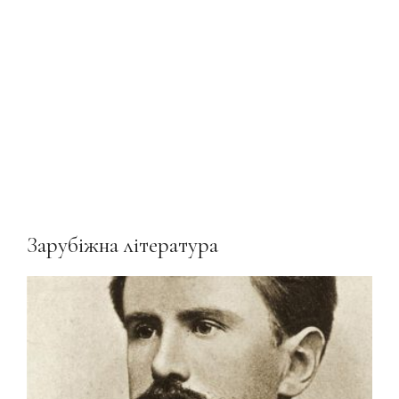
Зарубіжна література