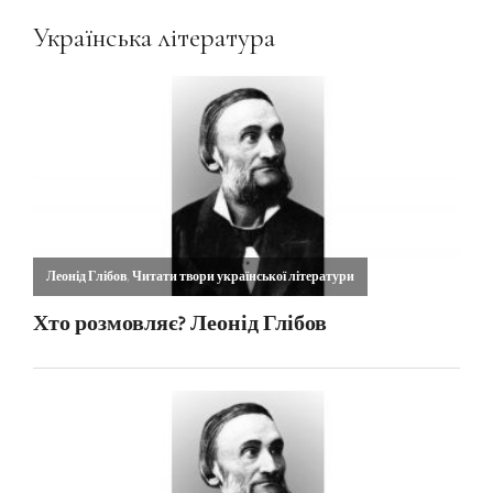
Українська література