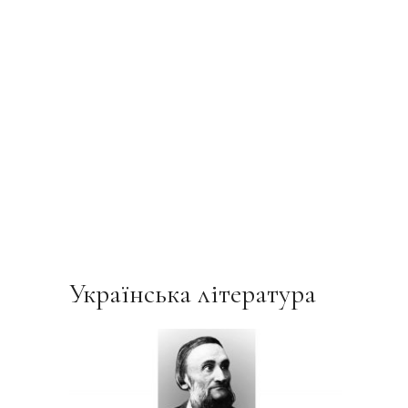
Українська література