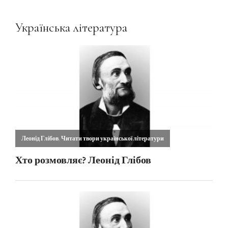
Українська література