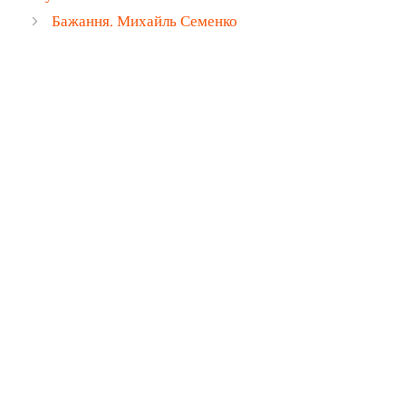
Бажання. Михайль Семенко