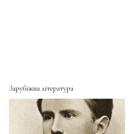
Зарубіжна література