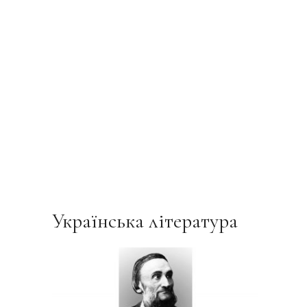
Українська література