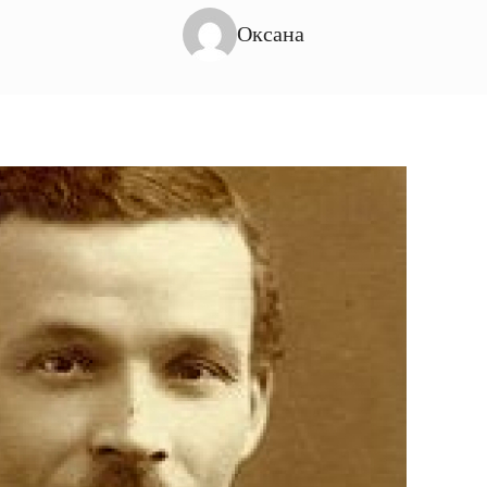
Оксана