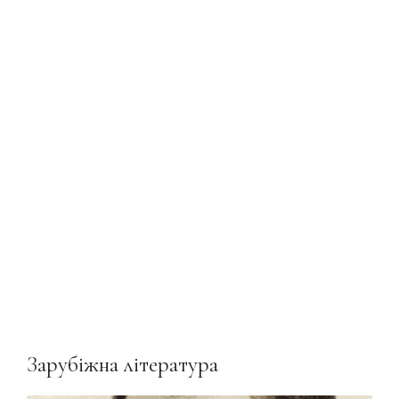
Зарубіжна література