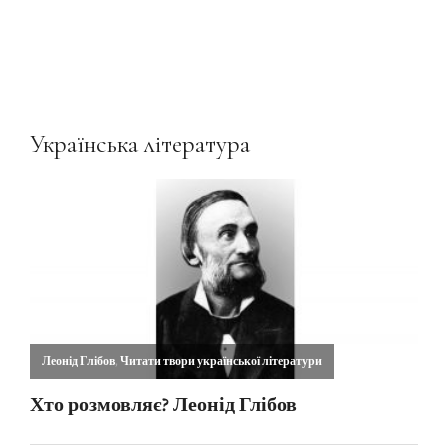
Українська література