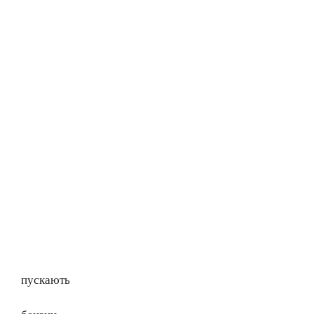
пускають