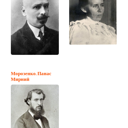
Морозенко. Панас
Мирний