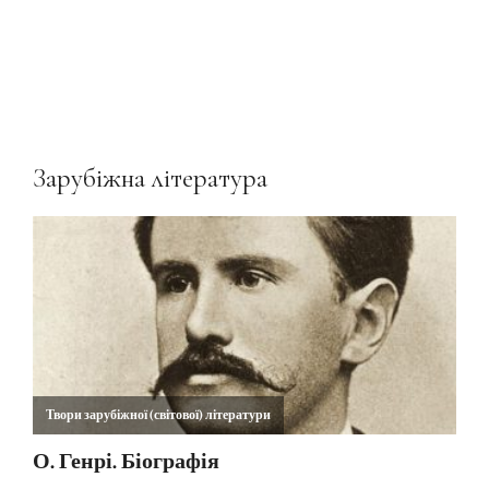
Зарубіжна література