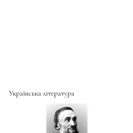
Українська література