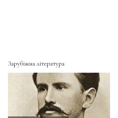
Зарубіжна література