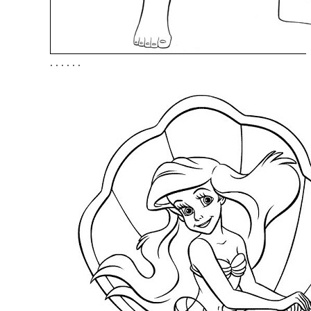
. . . . . .