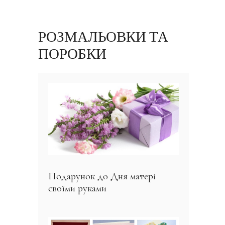
РОЗМАЛЬОВКИ ТА
ПОРОБКИ
Подарунок до Дня матері
своїми руками