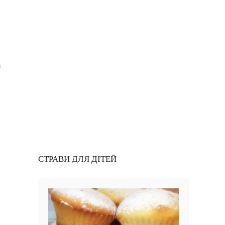
СТРАВИ ДЛЯ ДІТЕЙ