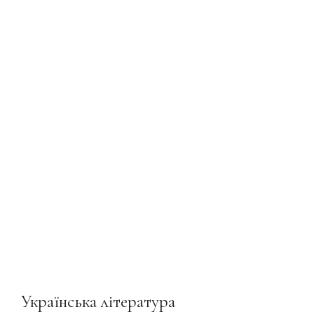
Українська література