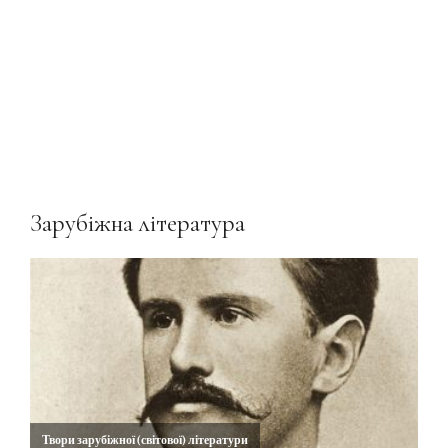
Зарубіжна література