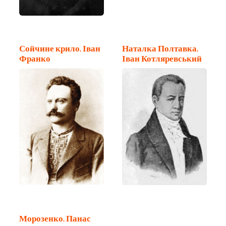
Сойчине крило. Іван
Наталка Полтавка.
Франко
Іван Котляревський
Морозенко. Панас