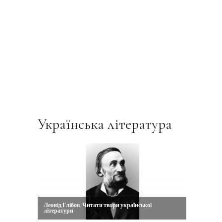
Українська література