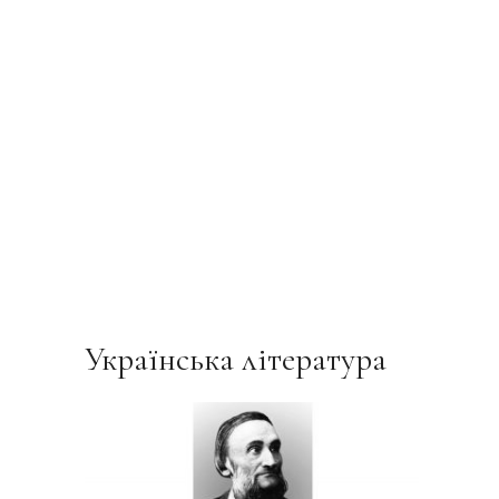
Українська література