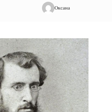
Оксана