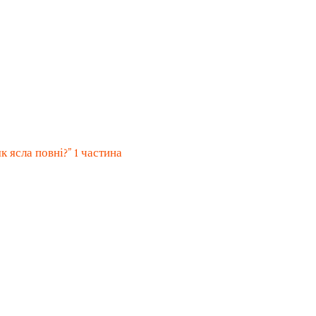
 ясла повні?” 1 частина