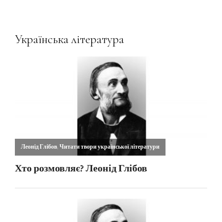
Українська література