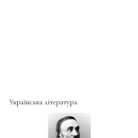
Українська література