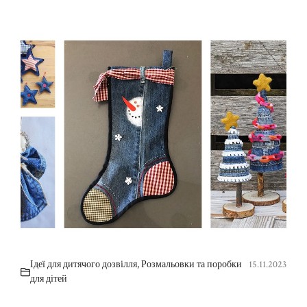
Ідеї для дитячого дозвілля
,
Розмальовки та поробки
15.11.2023
для дітей