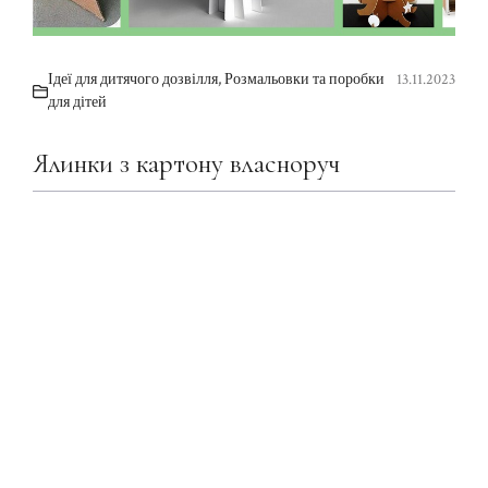
Ідеї для дитячого дозвілля
,
Розмальовки та поробки
13.11.2023
для дітей
Ялинки з картону власноруч