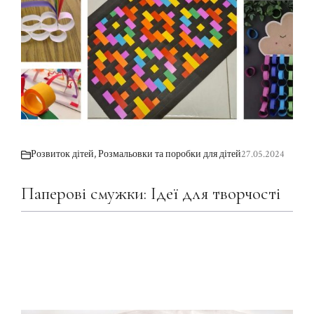
Розвиток дітей
,
Розмальовки та поробки для дітей
27.05.2024
Паперові смужки: Ідеї для творчості