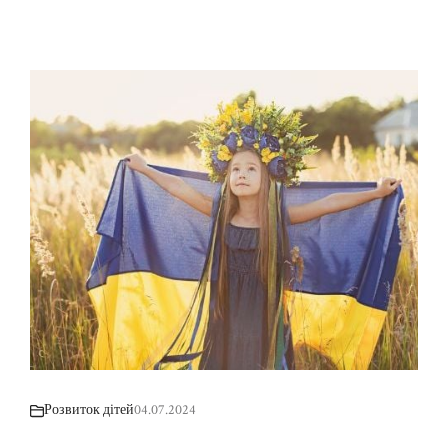
Розвиток дітей
04.07.2024