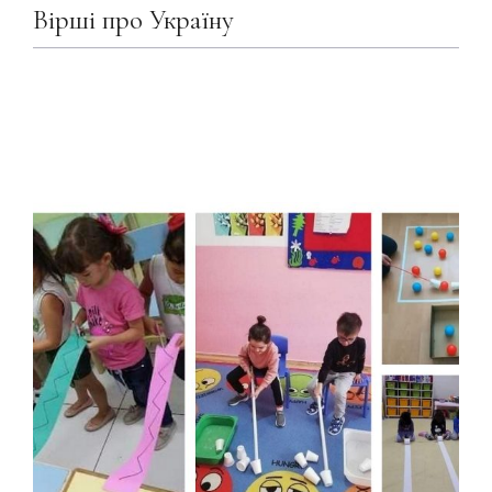
Вірші про Україну