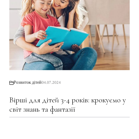
Розвиток дітей
04.07.2024
Вірші для дітей 3-4 років: крокуємо у
світ знань та фантазії