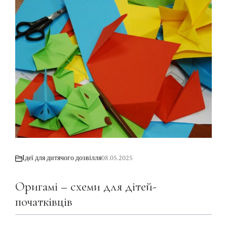
Ідеї для дитячого дозвілля
08.05.2025
Оригамі – схеми для дітей-
початківців