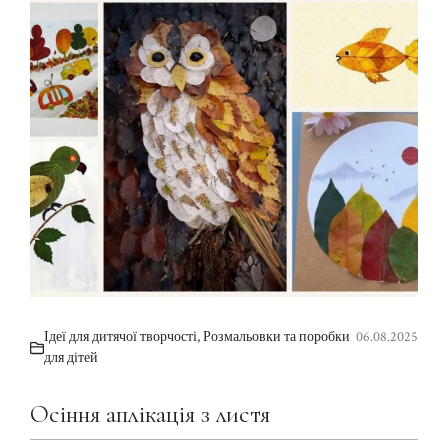
Ідеї для дитячої творчості
,
Розмальовки та поробки
06.08.2025
для дітей
Осіння аплікація з листя