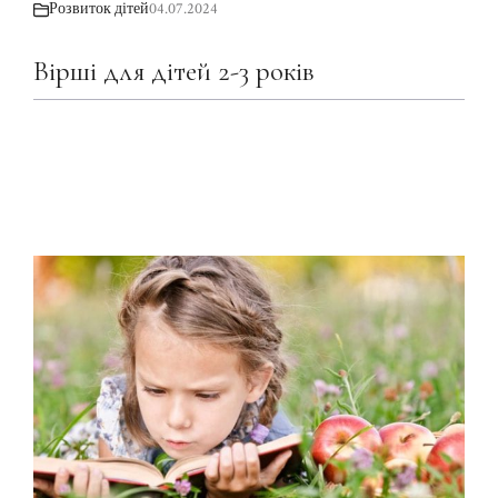
Розвиток дітей
04.07.2024
Вірші для дітей 2-3 років