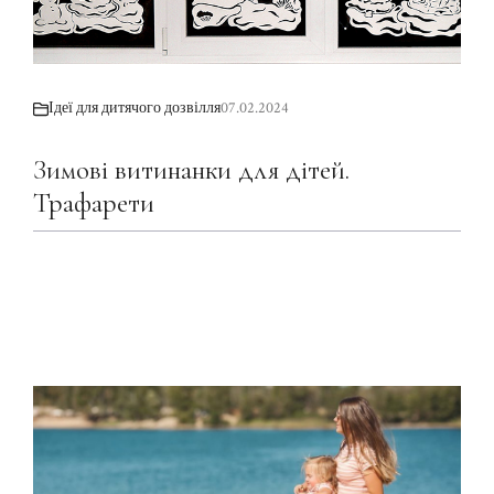
Ідеї для дитячого дозвілля
07.02.2024
Зимові витинанки для дітей.
Трафарети