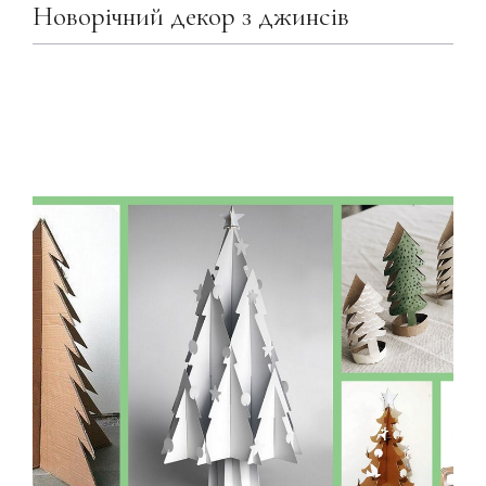
Новорічний декор з джинсів