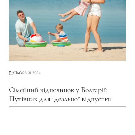
Сім'я
25.01.2024
Сімейний відпочинок у Болгарії:
Путівник для ідеальної відпустки