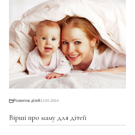
Розвиток дітей
23.05.2024
Вірші про маму для дітей