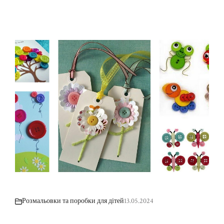
Розмальовки та поробки для дітей
13.05.2024