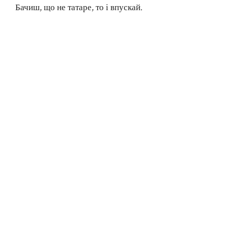
Бачиш, що не татаре, то і впускай.