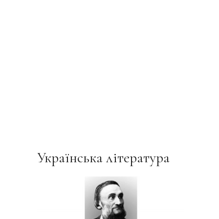
Українська література